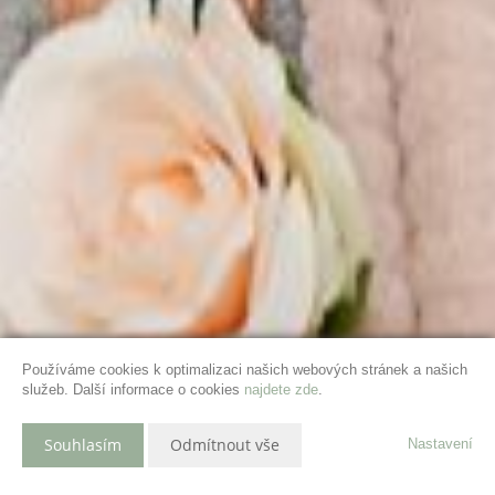
Používáme cookies k optimalizaci našich webových stránek a našich
služeb. Další informace o cookies
najdete zde
.
Souhlasím
Odmítnout vše
Nastavení