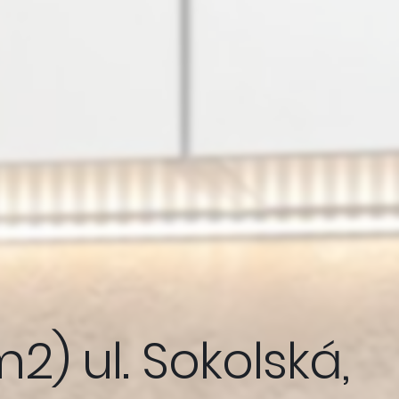
2) ul. Sokolská,