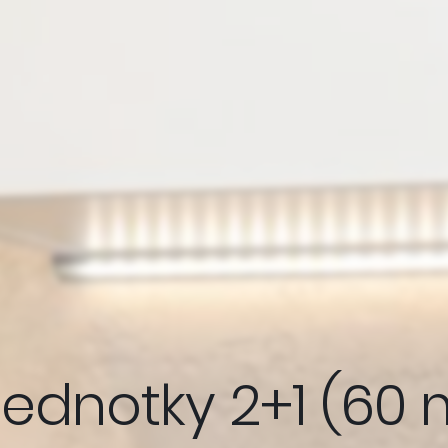
ednotky 2+1 (60 m