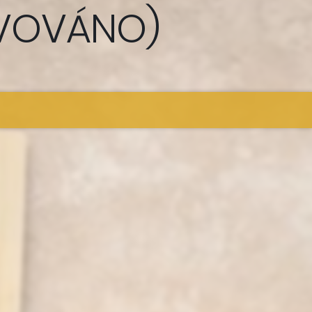
RVOVÁNO)