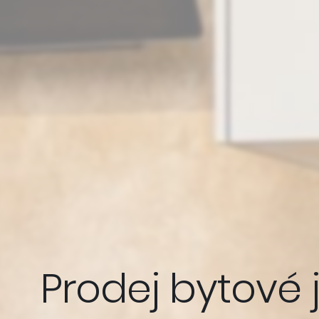
Prodej bytové j