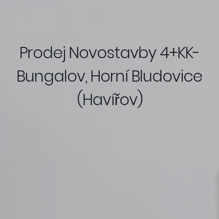
Prodej Novostavby 4+KK-
Bungalov, Horní Bludovice
(Havířov)