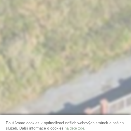
Používáme cookies k optimalizaci našich webových stránek a našich
služeb. Další informace o cookies
najdete zde
.