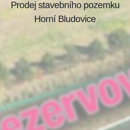
Prodej stavebního pozemku
Horní Bludovice