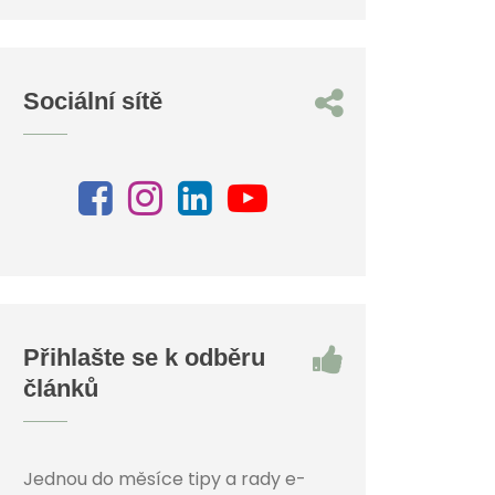
Sociální sítě
Přihlašte se k odběru
článků
Jednou do měsíce tipy a rady e-