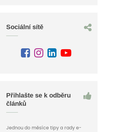
Sociální sítě
Přihlašte se k odběru
článků
Jednou do měsíce tipy a rady e-