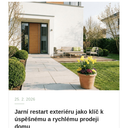
25. 2. 2026
Jarní restart exteriéru jako klíč k
úspěšnému a rychlému prodeji
domu