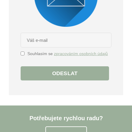
Souhlasím se
zpracováním osobních údajů
ODESLAT
Potřebujete rychlou radu?