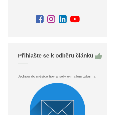
Přihlašte se k odběru článků
Jednou do měsíce tipy a rady e-mailem zdarma