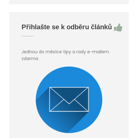
Přihlašte se k odběru článků
Jednou do měsíce tipy a rady e-mailem
zdarma