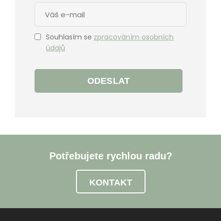
Souhlasím se
zpracováním osobních
údajů
ODESLAT
Potřebujete rychlou radu?
KONTAKT