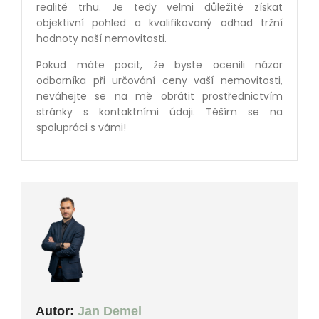
realitě trhu. Je tedy velmi důležité získat
objektivní pohled a kvalifikovaný odhad tržní
hodnoty naší nemovitosti.
Pokud máte pocit, že byste ocenili názor
odborníka při určování ceny vaší nemovitosti,
neváhejte se na mě obrátit prostřednictvím
stránky s kontaktními údaji. Těším se na
spolupráci s vámi!
Autor:
Jan Demel