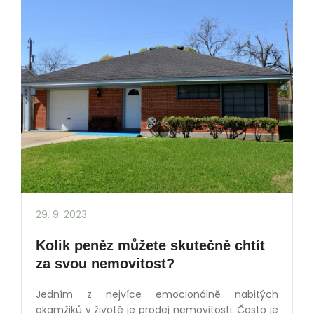
29. 9. 2023
Kolik peněz můžete skutečně chtít
za svou nemovitost?
Jedním z nejvíce emocionálně nabitých
okamžiků v životě je prodej nemovitosti. Často je