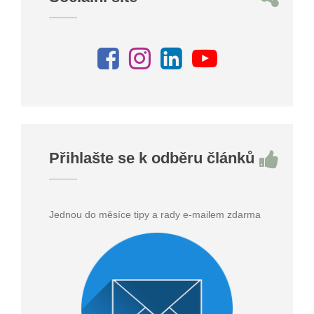
Přihlašte se k odběru článků
Jednou do měsíce tipy a rady e-mailem zdarma