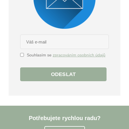
Souhlasím se
zpracováním osobních údajů
ODESLAT
Potřebujete rychlou radu?