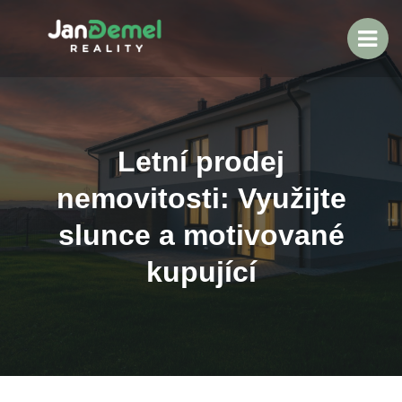
Letní prodej
nemovitosti: Využijte
slunce a motivované
kupující