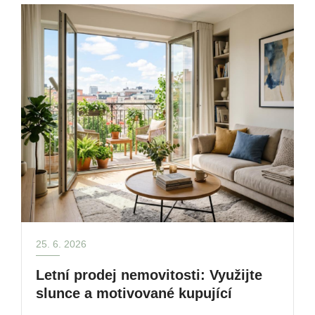
25. 6. 2026
Letní prodej nemovitosti: Využijte
slunce a motivované kupující