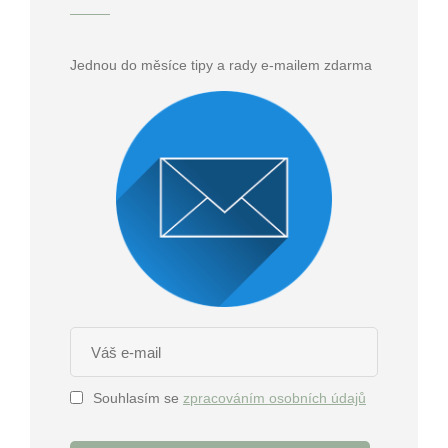
Jednou do měsíce tipy a rady e-mailem zdarma
Souhlasím se
zpracováním osobních údajů