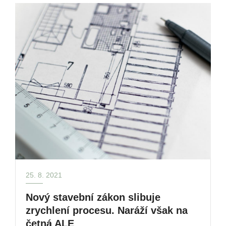
25. 8. 2021
Nový stavební zákon slibuje
zrychlení procesu. Naráží však na
četná ALE