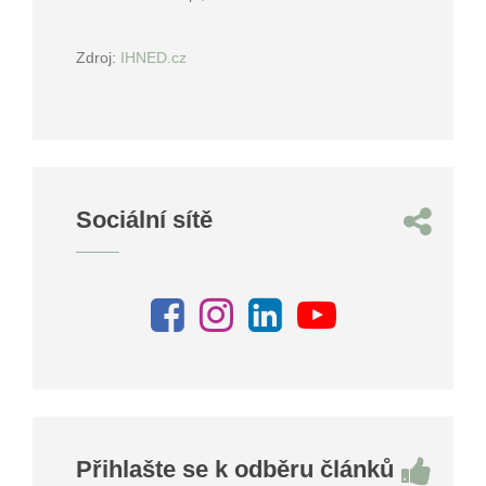
Zdroj:
IHNED.cz
Sociální sítě
Přihlašte se k odběru článků