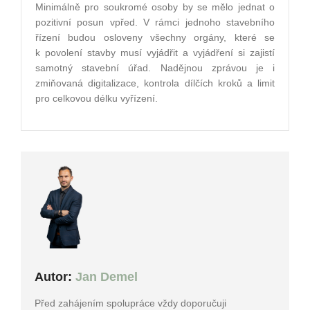
Minimálně pro soukromé osoby by se mělo jednat o
pozitivní posun vpřed. V rámci jednoho stavebního
řízení budou osloveny všechny orgány, které se
k povolení stavby musí vyjádřit a vyjádření si zajistí
samotný stavební úřad. Nadějnou zprávou je i
zmiňovaná digitalizace, kontrola dílčích kroků a limit
pro celkovou délku vyřízení.
Autor:
Jan Demel
Před zahájením spolupráce vždy doporučuji