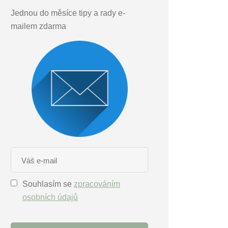
Jednou do měsíce tipy a rady e-
mailem zdarma
Souhlasím se
zpracováním
osobních údajů