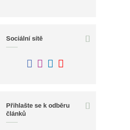
Sociální sítě
Přihlašte se k odběru
článků