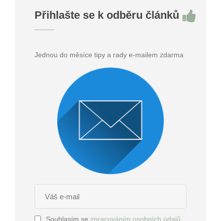
Přihlašte se k odběru článků
Jednou do měsíce tipy a rady e-mailem zdarma
Souhlasím se
zpracováním osobních údajů