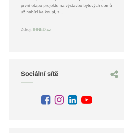
první etapu projektu na výstavbu bytových domů
už nabízí ke koupi, s...
Zdroj:
IHNED.cz
Sociální sítě